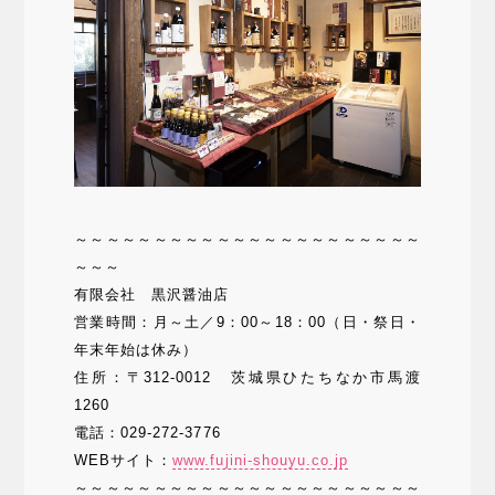
～～～～～～～～～～～～～～～～～～～～～～
～～～
有限会社 黒沢醤油店
営業時間：月～土／9：00～18：00（日・祭日・
年末年始は休み）
住所：〒312-0012 茨城県ひたちなか市馬渡
1260
電話：029-272-3776
WEBサイト：
www.fujini-shouyu.co.jp
～～～～～～～～～～～～～～～～～～～～～～