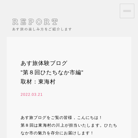
あす旅体験ブログ
”第８回ひたちなか市編”
取材：東海村
2022.03.21
あす旅ブログをご覧の皆様，こんにちは！
第８回は東海村の川上が担当いたします。ひたち
なか市の魅力を存分にお届けします！