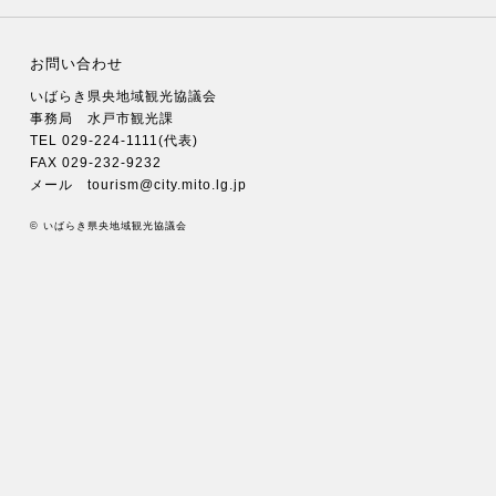
お問い合わせ
いばらき県央地域観光協議会
事務局 水戸市観光課
TEL 029-224-1111(代表)
FAX 029-232-9232
メール tourism@city.mito.lg.jp
© いばらき県央地域観光協議会