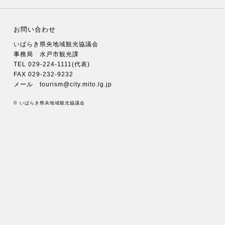
お問い合わせ
いばらき県央地域観光協議会
事務局 水戸市観光課
TEL 029-224-1111(代表)
FAX 029-232-9232
メール tourism@city.mito.lg.jp
© いばらき県央地域観光協議会